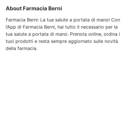
About Farmacia Berni
Farmacia Berni: La tua salute a portata di mano! Con
l‘App di Farmacia Berni, hai tutto il necessario per la
tua salute a portata di mano. Prenota online, ordina i
tuoi prodotti e resta sempre aggiornato sulle novità
della farmacia.