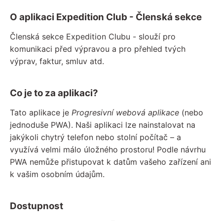
O aplikaci Expedition Club - Členská sekce
Členská sekce Expedition Clubu - slouží pro
komunikaci před výpravou a pro přehled tvých
výprav, faktur, smluv atd.
Co je to za aplikaci?
Tato aplikace je
Progresivní webová aplikace
(nebo
jednoduše PWA). Naši aplikaci lze nainstalovat na
jakýkoli chytrý telefon nebo stolní počítač – a
využívá velmi málo úložného prostoru! Podle návrhu
PWA nemůže přistupovat k datům vašeho zařízení ani
k vašim osobním údajům.
Dostupnost