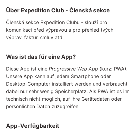
Über Expedition Club - Členská sekce
Členská sekce Expedition Clubu - slouží pro
komunikaci před výpravou a pro přehled tvých
výprav, faktur, smluv atd.
Was ist das für eine App?
Diese App ist eine
Progressive Web App
(kurz: PWA).
Unsere App kann auf jedem Smartphone oder
Desktop-Computer installiert werden und verbraucht
dabei nur sehr wenig Speicherplatz. Als PWA ist es ihr
technisch nicht möglich, auf Ihre Gerätedaten oder
persönlichen Daten zuzugreifen.
App-Verfügbarkeit