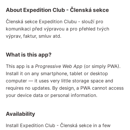
About Expedition Club - Členská sekce
Členská sekce Expedition Clubu - slouží pro
komunikaci před výpravou a pro přehled tvých
výprav, faktur, smluv atd.
What is this app?
This app is a
Progressive Web App
(or simply PWA).
Install it on any smartphone, tablet or desktop
computer — it uses very little storage space and
requires no updates. By design, a PWA cannot access
your device data or personal information.
Availability
Install Expedition Club - Členská sekce in a few