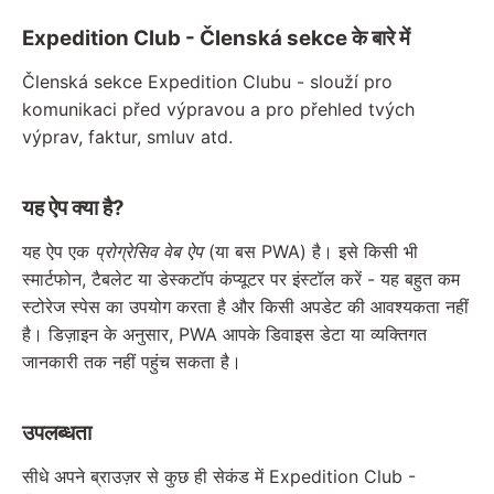
Expedition Club - Členská sekce के बारे में
Členská sekce Expedition Clubu - slouží pro
komunikaci před výpravou a pro přehled tvých
výprav, faktur, smluv atd.
यह ऐप क्या है?
यह ऐप एक
प्रोग्रेसिव वेब ऐप
(या बस PWA) है। इसे किसी भी
स्मार्टफोन, टैबलेट या डेस्कटॉप कंप्यूटर पर इंस्टॉल करें - यह बहुत कम
स्टोरेज स्पेस का उपयोग करता है और किसी अपडेट की आवश्यकता नहीं
है। डिज़ाइन के अनुसार, PWA आपके डिवाइस डेटा या व्यक्तिगत
जानकारी तक नहीं पहुंच सकता है।
उपलब्धता
सीधे अपने ब्राउज़र से कुछ ही सेकंड में Expedition Club -