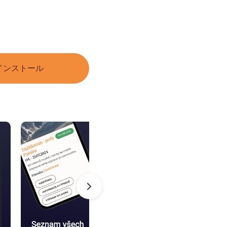
インストール