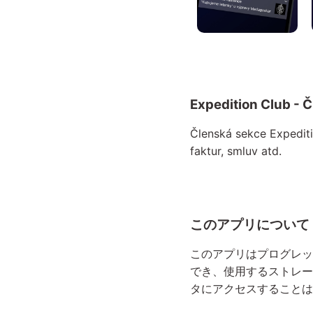
Expedition Club 
Členská sekce Expediti
faktur, smluv atd.
このアプリについて
このアプリはプログレッ
でき、使用するストレー
タにアクセスすることは