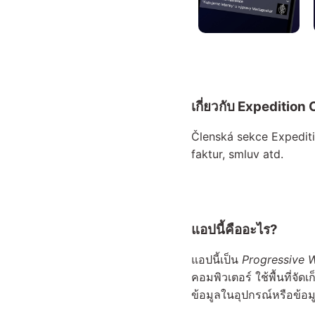
เกี่ยวกับ Expeditio
Členská sekce Expediti
faktur, smluv atd.
แอปนี้คืออะไร?
แอปนี้เป็น
Progressive 
คอมพิวเตอร์ ใช้พื้นที่
ข้อมูลในอุปกรณ์หรือข้อม