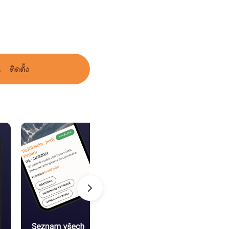
ติดตั้ง