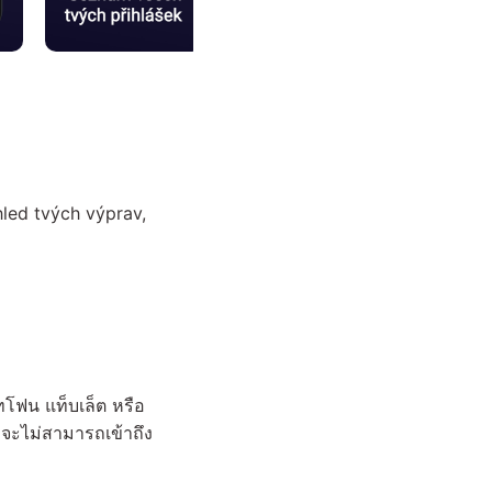
led tvých výprav,
ทโฟน แท็บเล็ต หรือ
 จะไม่สามารถเข้าถึง