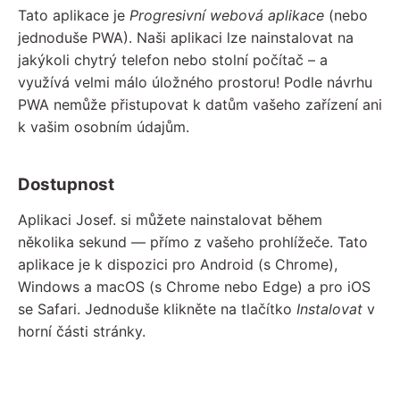
Tato aplikace je
Progresivní webová aplikace
(nebo
jednoduše PWA). Naši aplikaci lze nainstalovat na
jakýkoli chytrý telefon nebo stolní počítač – a
využívá velmi málo úložného prostoru! Podle návrhu
PWA nemůže přistupovat k datům vašeho zařízení ani
k vašim osobním údajům.
Dostupnost
Aplikaci Josef. si můžete nainstalovat během
několika sekund — přímo z vašeho prohlížeče. Tato
aplikace je k dispozici pro Android (s Chrome),
Windows a macOS (s Chrome nebo Edge) a pro iOS
se Safari. Jednoduše klikněte na tlačítko
Instalovat
v
horní části stránky.