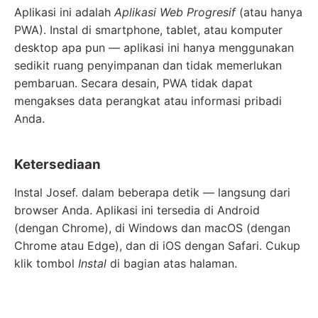
Aplikasi ini adalah
Aplikasi Web Progresif
(atau hanya
PWA). Instal di smartphone, tablet, atau komputer
desktop apa pun — aplikasi ini hanya menggunakan
sedikit ruang penyimpanan dan tidak memerlukan
pembaruan. Secara desain, PWA tidak dapat
mengakses data perangkat atau informasi pribadi
Anda.
Ketersediaan
Instal Josef. dalam beberapa detik — langsung dari
browser Anda. Aplikasi ini tersedia di Android
(dengan Chrome), di Windows dan macOS (dengan
Chrome atau Edge), dan di iOS dengan Safari. Cukup
klik tombol
Instal
di bagian atas halaman.