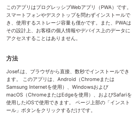
このアプリはプログレッシブWebアプリ（PWA）です。
スマートフォンやデスクトップを問わずインストールで
き、使用するストレージ容量も僅かです。また、PWAは
その設計上、お客様の個人情報やデバイス上のデータに
アクセスすることはありません。
方法
Josef.は、ブラウザから直接、数秒でインストールでき
ます。 このアプリは、Android（Chromeまたは
Samsung Internetを使用）、Windowsおよび
macOS（ChromeまたはEdgeを使用）、およびSafariを
使用したiOSで使用できます。 ページ上部の「インスト
ール」ボタンをクリックするだけです。