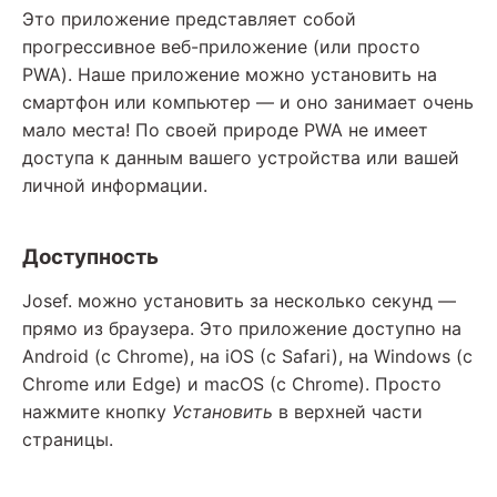
Это приложение представляет собой
прогрессивное веб-приложение (или просто
PWA). Наше приложение можно установить на
смартфон или компьютер — и оно занимает очень
мало места! По своей природе PWA не имеет
доступа к данным вашего устройства или вашей
личной информации.
Доступность
Josef. можно установить за несколько секунд —
прямо из браузера. Это приложение доступно на
Android (с Chrome), на iOS (с Safari), на Windows (с
Chrome или Edge) и macOS (с Chrome). Просто
нажмите кнопку
Установить
в верхней части
страницы.