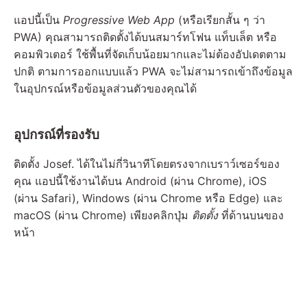
แอปนี้เป็น
Progressive Web App
(หรือเรียกสั้น ๆ ว่า
PWA) คุณสามารถติดตั้งได้บนสมาร์ทโฟน แท็บเล็ต หรือ
คอมพิวเตอร์ ใช้พื้นที่จัดเก็บน้อยมากและไม่ต้องอัปเดตตาม
ปกติ ตามการออกแบบแล้ว PWA จะไม่สามารถเข้าถึงข้อมูล
ในอุปกรณ์หรือข้อมูลส่วนตัวของคุณได้
อุปกรณ์ที่รองรับ
ติดตั้ง Josef. ได้ในไม่กี่วินาทีโดยตรงจากเบราว์เซอร์ของ
คุณ แอปนี้ใช้งานได้บน Android (ผ่าน Chrome), iOS
(ผ่าน Safari), Windows (ผ่าน Chrome หรือ Edge) และ
macOS (ผ่าน Chrome) เพียงคลิกปุ่ม
ติดตั้ง
ที่ด้านบนของ
หน้า