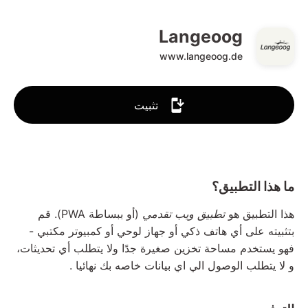
Langeoog
www.langeoog.de
تثبيت
ما هذا التطبيق؟
هذا التطبيق هو
تطبيق ويب تقدمي
(أو ببساطة PWA). قم
بتثبيته على أي هاتف ذكي أو جهاز لوحي أو كمبيوتر مكتبي -
فهو يستخدم مساحة تخزين صغيرة جدًا ولا يتطلب أي تحديثات،
و لا يتطلب الوصول الي اي بيانات خاصه بك نهائيا .