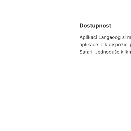
Dostupnost
Aplikaci Langeoog si 
aplikace je k dispozi
Safari. Jednoduše klikn