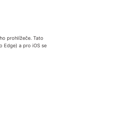
ho prohlížeče. Tato
o Edge) a pro iOS se