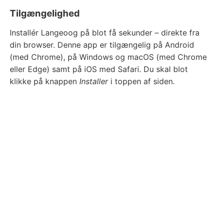
Tilgængelighed
Installér Langeoog på blot få sekunder – direkte fra
din browser. Denne app er tilgængelig på Android
(med Chrome), på Windows og macOS (med Chrome
eller Edge) samt på iOS med Safari. Du skal blot
klikke på knappen
Installer
i toppen af siden.