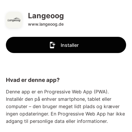
Langeoog
www.langeoog.de
Installer
Hvad er denne app?
Denne app er en Progressive Web App (PWA).
Installér den på enhver smartphone, tablet eller
computer – den bruger meget lidt plads og kræver
ingen opdateringer. En Progressive Web App har ikke
adgang til personlige data eller informationer.