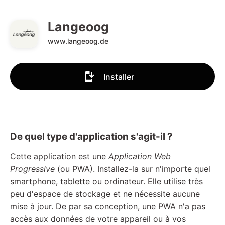
Langeoog
www.langeoog.de
Installer
De quel type d'application s'agit-il ?
Cette application est une
Application Web
Progressive
(ou PWA). Installez-la sur n'importe quel
smartphone, tablette ou ordinateur. Elle utilise très
peu d'espace de stockage et ne nécessite aucune
mise à jour. De par sa conception, une PWA n'a pas
accès aux données de votre appareil ou à vos