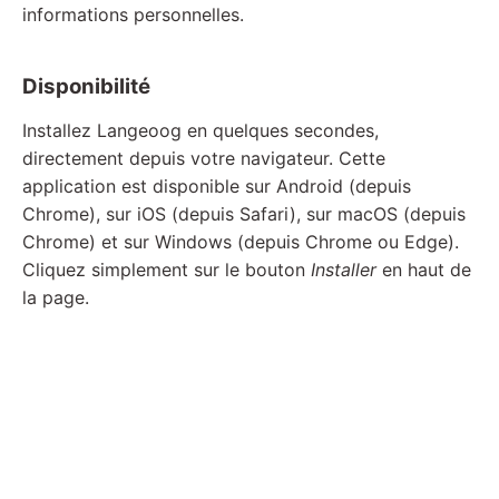
informations personnelles.
Disponibilité
Installez Langeoog en quelques secondes,
directement depuis votre navigateur. Cette
application est disponible sur Android (depuis
Chrome), sur iOS (depuis Safari), sur macOS (depuis
Chrome) et sur Windows (depuis Chrome ou Edge).
Cliquez simplement sur le bouton
Installer
en haut de
la page.