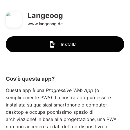
Langeoog
www.langeoog.de
Installa
Cos'è questa app?
Questa app è una
Progressive Web App
(o
semplicemente PWA). La nostra app può essere
installata su qualsiasi smartphone o computer
desktop e occupa pochissimo spazio di
archiviazione! In base alla progettazione, una PWA
non può accedere ai dati del tuo dispositivo o