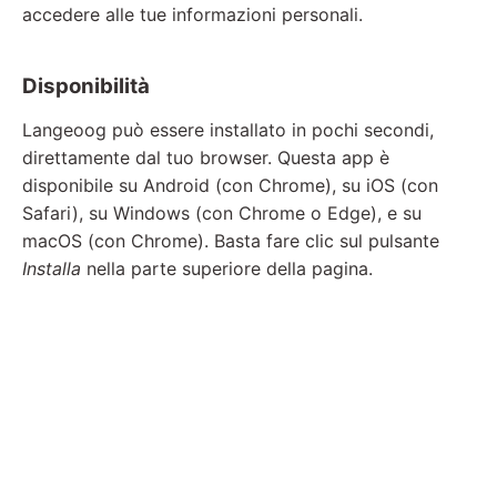
accedere alle tue informazioni personali.
Disponibilità
Langeoog può essere installato in pochi secondi,
direttamente dal tuo browser. Questa app è
disponibile su Android (con Chrome), su iOS (con
Safari), su Windows (con Chrome o Edge), e su
macOS (con Chrome). Basta fare clic sul pulsante
Installa
nella parte superiore della pagina.