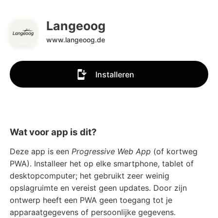
Langeoog
www.langeoog.de
Installeren
Wat voor app is dit?
Deze app is een
Progressive Web App
(of kortweg
PWA). Installeer het op elke smartphone, tablet of
desktopcomputer; het gebruikt zeer weinig
opslagruimte en vereist geen updates. Door zijn
ontwerp heeft een PWA geen toegang tot je
apparaatgegevens of persoonlijke gegevens.