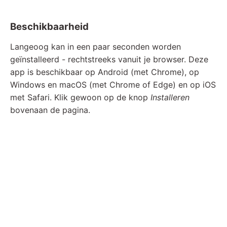
Beschikbaarheid
Langeoog kan in een paar seconden worden
geïnstalleerd - rechtstreeks vanuit je browser. Deze
app is beschikbaar op Android (met Chrome), op
Windows en macOS (met Chrome of Edge) en op iOS
met Safari. Klik gewoon op de knop
Installeren
bovenaan de pagina.