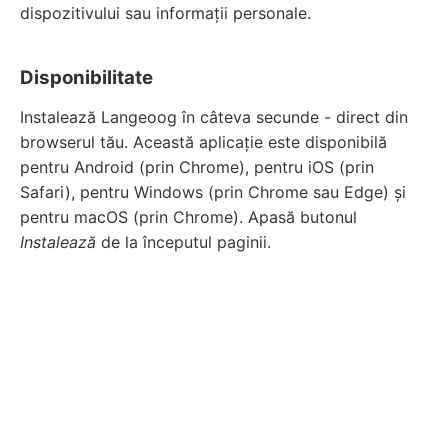
dispozitivului sau informații personale.
Disponibilitate
Instalează Langeoog în câteva secunde - direct din
browserul tău. Această aplicație este disponibilă
pentru Android (prin Chrome), pentru iOS (prin
Safari), pentru Windows (prin Chrome sau Edge) și
pentru macOS (prin Chrome). Apasă butonul
Instalează
de la începutul paginii.