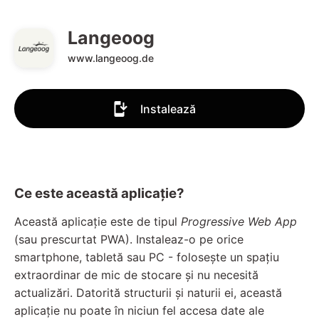
Langeoog
www.langeoog.de
Instalează
Ce este această aplicație?
Această aplicație este de tipul
Progressive Web App
(sau prescurtat PWA). Instaleaz-o pe orice
smartphone, tabletă sau PC - folosește un spațiu
extraordinar de mic de stocare și nu necesită
actualizări. Datorită structurii și naturii ei, această
aplicație nu poate în niciun fel accesa date ale