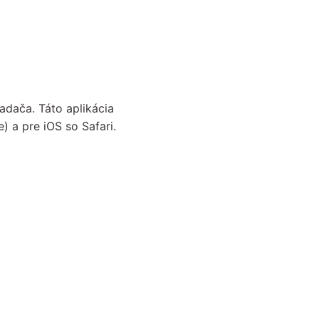
adača. Táto aplikácia
 a pre iOS so Safari.