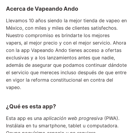
Acerca de Vapeando Ando
Llevamos 10 años siendo la mejor tienda de vapeo en
México, con miles y miles de clientes satisfechos.
Nuestro compromiso es brindarte los mejores
vapers, al mejor precio y con el mejor servicio. Ahora
con la app Vapeando Ando tienes acceso a ofertas
exclusivas y a los lanzamientos antes que nadie,
además de asegurar que podamos continuar dándote
el servicio que mereces incluso después de que entre
en vigor la reforma constitucional en contra del
vapeo.
¿Qué es esta app?
Esta app es una
aplicación web progresiva
(PWA).
Instálala en tu smartphone, tablet u computadora.