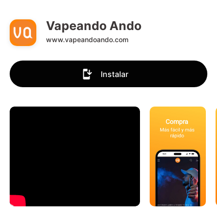
Vapeando Ando
www.vapeandoando.com
Instalar