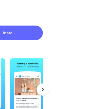
Installi