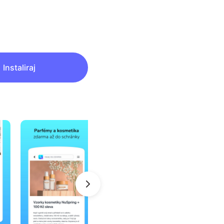
Instaliraj