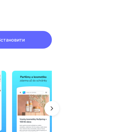
Встановити